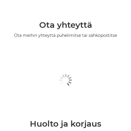
Ota yhteyttä
Ota meihin yhteyttä puhelimitse tai sähköpostitse
Huolto ja korjaus