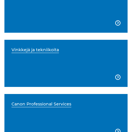

Vinkkejä ja tekniikoita

Canon Professional Services
