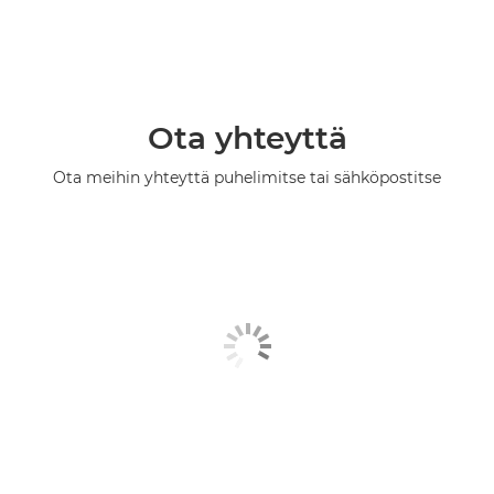
Ota yhteyttä
Ota meihin yhteyttä puhelimitse tai sähköpostitse