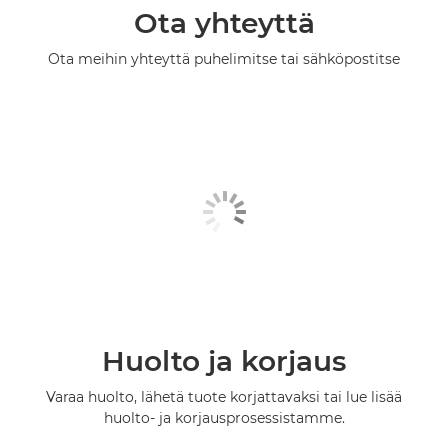
Ota yhteyttä
Ota meihin yhteyttä puhelimitse tai sähköpostitse
Huolto ja korjaus
Varaa huolto, lähetä tuote korjattavaksi tai lue lisää
huolto- ja korjausprosessistamme.