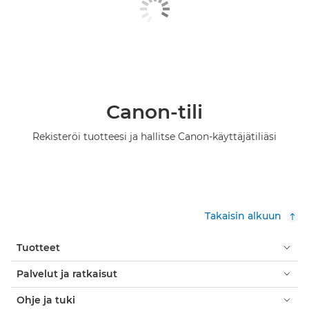
Canon-tili
Rekisteröi tuotteesi ja hallitse Canon-käyttäjätiliäsi
Takaisin alkuun
Tuotteet
Palvelut ja ratkaisut
Ohje ja tuki