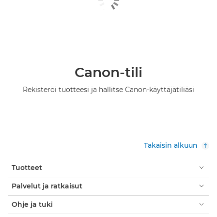
Canon-tili
Rekisteröi tuotteesi ja hallitse Canon-käyttäjätiliäsi
Takaisin alkuun
Tuotteet
Palvelut ja ratkaisut
Ohje ja tuki