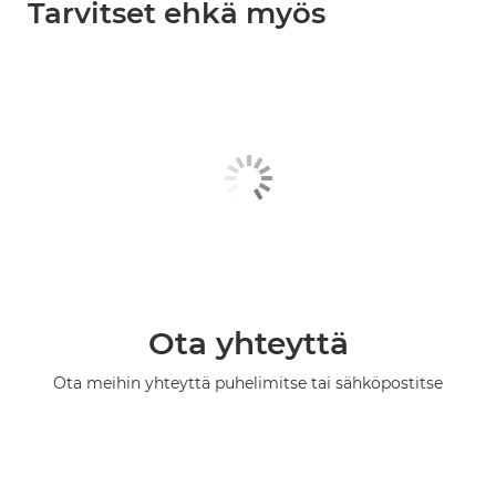
Tarvitset ehkä myös
Ota yhteyttä
Ota meihin yhteyttä puhelimitse tai sähköpostitse