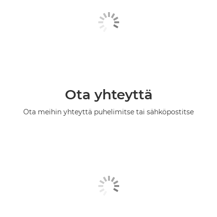
Ota yhteyttä
Ota meihin yhteyttä puhelimitse tai sähköpostitse