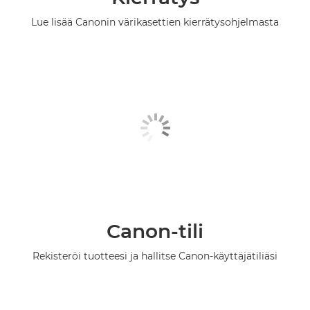
Lue lisää Canonin värikasettien kierrätysohjelmasta
Canon-tili
Rekisteröi tuotteesi ja hallitse Canon-käyttäjätiliäsi