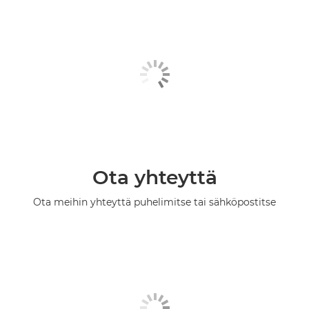
Ota yhteyttä
Ota meihin yhteyttä puhelimitse tai sähköpostitse