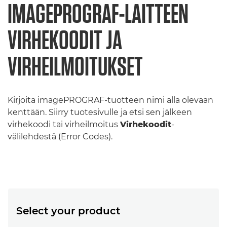
IMAGEPROGRAF-LAITTEEN
VIRHEKOODIT JA
VIRHEILMOITUKSET
Kirjoita imagePROGRAF-tuotteen nimi alla olevaan
kenttään. Siirry tuotesivulle ja etsi sen jälkeen
virhekoodi tai virheilmoitus
Virhekoodit
-
välilehdestä (Error Codes).
Select your product