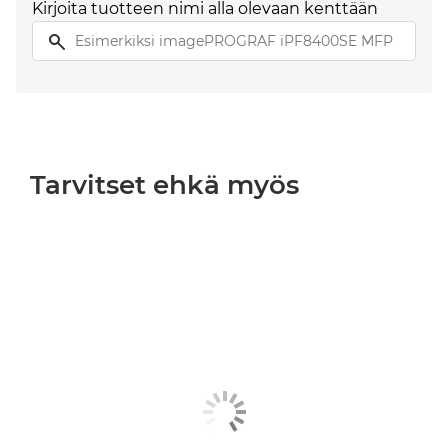
Kirjoita tuotteen nimi alla olevaan kenttään
Tarvitset ehkä myös