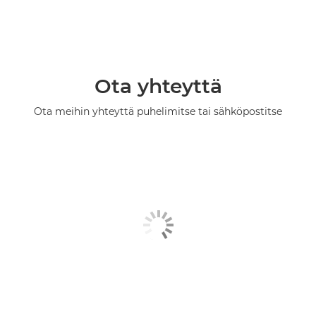
Ota yhteyttä
Ota meihin yhteyttä puhelimitse tai sähköpostitse