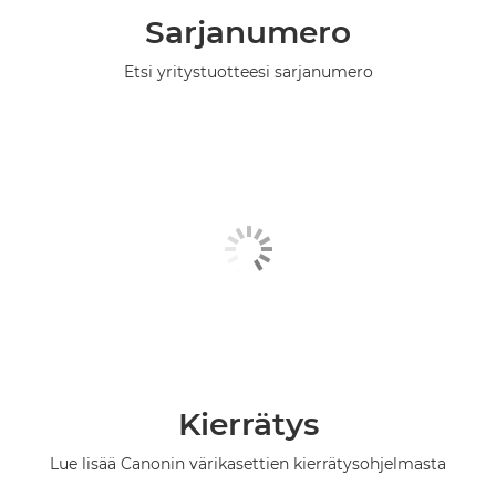
Sarjanumero
Etsi yritystuotteesi sarjanumero
Kierrätys
Lue lisää Canonin värikasettien kierrätysohjelmasta