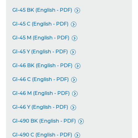
GI-45 BK (English - PDF)

GI-45 C (English - PDF)

GI-45 M (English - PDF)

GI-45 Y (English - PDF)

GI-46 BK (English - PDF)

GI-46 C (English - PDF)

GI-46 M (English - PDF)

GI-46 Y (English - PDF)

GI-490 BK (English - PDF)

GI-490 C (English - PDF)
