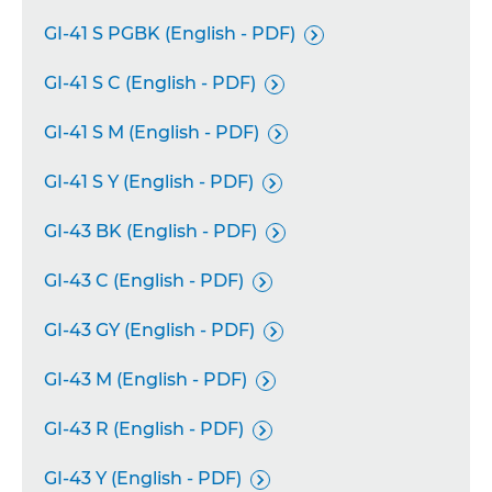
GI-41 S PGBK (English - PDF)

GI-41 S C (English - PDF)

GI-41 S M (English - PDF)

GI-41 S Y (English - PDF)

GI-43 BK (English - PDF)

GI-43 C (English - PDF)

GI-43 GY (English - PDF)

GI-43 M (English - PDF)

GI-43 R (English - PDF)

GI-43 Y (English - PDF)
