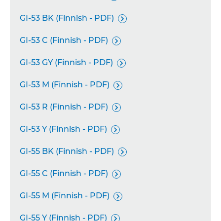
GI-53 BK (Finnish - PDF)

GI-53 C (Finnish - PDF)

GI-53 GY (Finnish - PDF)

GI-53 M (Finnish - PDF)

GI-53 R (Finnish - PDF)

GI-53 Y (Finnish - PDF)

GI-55 BK (Finnish - PDF)

GI-55 C (Finnish - PDF)

GI-55 M (Finnish - PDF)

GI-55 Y (Finnish - PDF)
