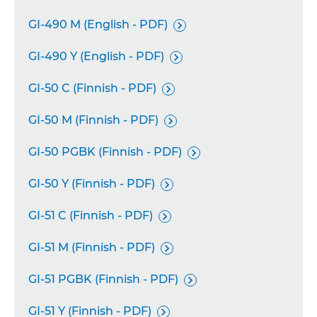
GI-490 M (English - PDF)

GI-490 Y (English - PDF)

GI-50 C (Finnish - PDF)

GI-50 M (Finnish - PDF)

GI-50 PGBK (Finnish - PDF)

GI-50 Y (Finnish - PDF)

GI-51 C (Finnish - PDF)

GI-51 M (Finnish - PDF)

GI-51 PGBK (Finnish - PDF)

GI-51 Y (Finnish - PDF)
