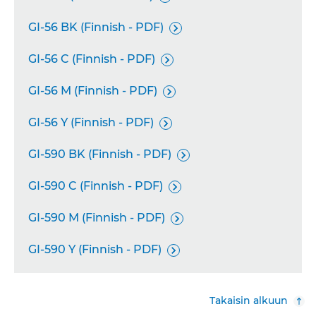
GI-56 BK (Finnish - PDF)

GI-56 C (Finnish - PDF)

GI-56 M (Finnish - PDF)

GI-56 Y (Finnish - PDF)

GI-590 BK (Finnish - PDF)

GI-590 C (Finnish - PDF)

GI-590 M (Finnish - PDF)

GI-590 Y (Finnish - PDF)

Takaisin alkuun