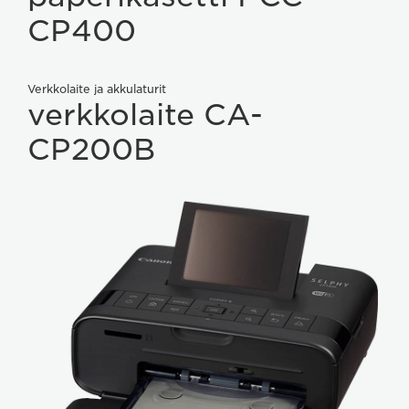
CP400
Verkkolaite ja akkulaturit
verkkolaite CA-
CP200B