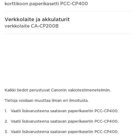
korttikoon paperikasetti PCC-CP400
Verkkolaite ja akkulaturit
verkkolaite CA-CP200B
Kaikki tiedot perustuvat Canonin vakiotestimenetelmiin.
Tietoja voidaan muuttaa ilman eri ilmoitusta.
Vaatii lisävarusteena saatavan paperikasetin PCC-CP400.
Vaatii lisävarusteena saatavan paperikasetin PCC-CP400.
Vaatii lisävarusteena saatavan paperikasetin PCC-CP400.