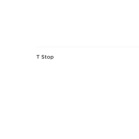
T Stop