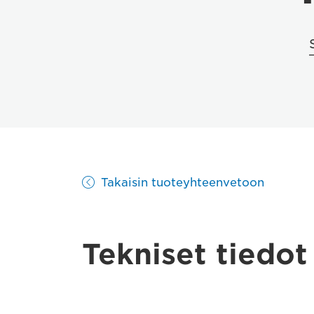
Takaisin tuoteyhteenvetoon
Tekniset tiedot