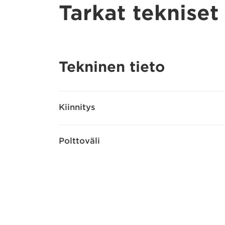
Tarkat tekniset
Tekninen tieto
Kiinnitys
Polttoväli