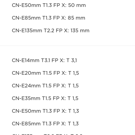
CN-E50mm T1.3 FP X: 50 mm
CN-E85mm T1.3 FP X: 85 mm
CN-E135mm T2.2 FP X: 135 mm
CN-E14mm T3.1 FP X: T 3,1
CN-E20mm T1.5 FP X: T 1,5
CN-E24mm T1.5 FP X: T 1,5
CN-E35mm T1.5 FP X: T 1,5
CN-E50mm T1.3 FP X: T 1,3
CN-E85mm T1.3 FP X: T 1,3