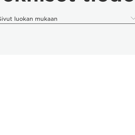
Sivut luokan mukaan