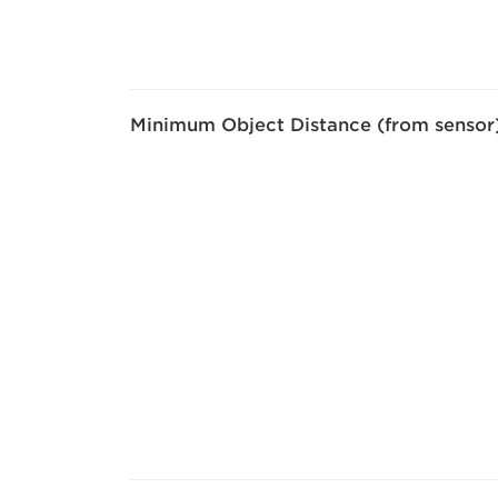
Minimum Object Distance (from sensor