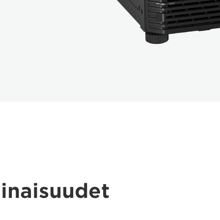
inaisuudet