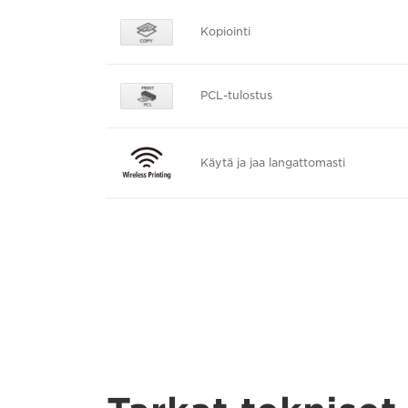
Kopiointi
PCL-tulostus
Käytä ja jaa langattomasti