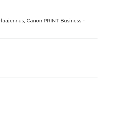
 -laajennus, Canon PRINT Business -