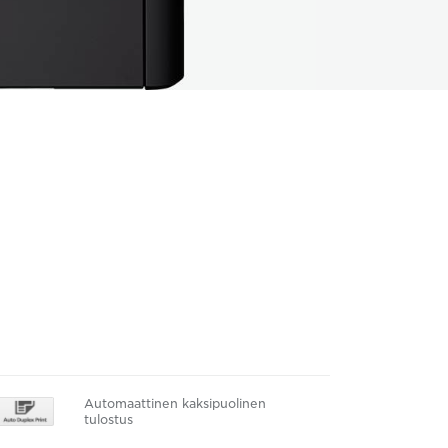
Automaattinen kaksipuolinen
tulostus