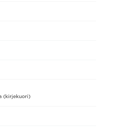
 (kirjekuori)