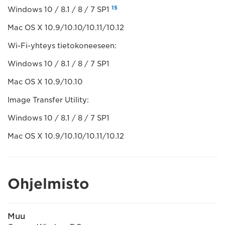
15
Windows 10 / 8.1 / 8 / 7 SP1
Mac OS X 10.9/10.10/10.11/10.12
Wi-Fi-yhteys tietokoneeseen:
Windows 10 / 8.1 / 8 / 7 SP1
Mac OS X 10.9/10.10
Image Transfer Utility:
Windows 10 / 8.1 / 8 / 7 SP1
Mac OS X 10.9/10.10/10.11/10.12
Ohjelmisto
Muu