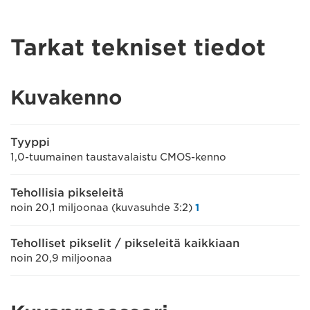
Tarkat tekniset tiedot
Kuvakenno
Tyyppi
1,0-tuumainen taustavalaistu CMOS-kenno
Tehollisia pikseleitä
noin 20,1 miljoonaa (kuvasuhde 3:2)
1
Teholliset pikselit / pikseleitä kaikkiaan
noin 20,9 miljoonaa