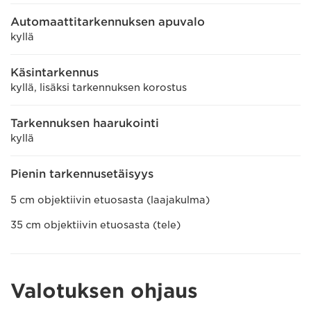
Automaattitarkennuksen apuvalo
kyllä
Käsintarkennus
kyllä, lisäksi tarkennuksen korostus
Tarkennuksen haarukointi
kyllä
Pienin tarkennusetäisyys
5 cm objektiivin etuosasta (laajakulma)
35 cm objektiivin etuosasta (tele)
Valotuksen ohjaus