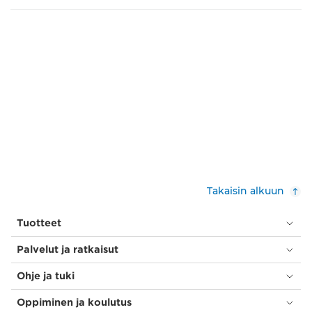
Takaisin alkuun
Tuotteet
Palvelut ja ratkaisut
Ohje ja tuki
Oppiminen ja koulutus