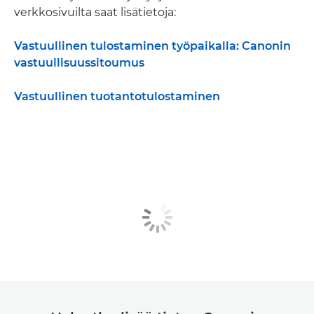
verkkosivuilta saat lisätietoja:
Vastuullinen tulostaminen työpaikalla: Canonin
vastuullisuussitoumus
Vastuullinen tuotantotulostaminen