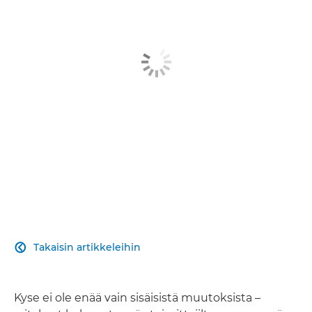
Takaisin artikkeleihin

Kyse ei ole enää vain sisäisistä muutoksista –