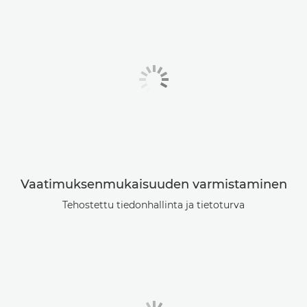
Vaatimuksenmukaisuuden varmistaminen
Tehostettu tiedonhallinta ja tietoturva