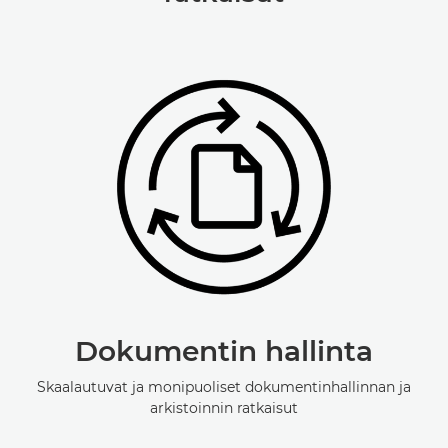
Dokumentin hallinta
Skaalautuvat ja monipuoliset dokumentinhallinnan ja
arkistoinnin ratkaisut