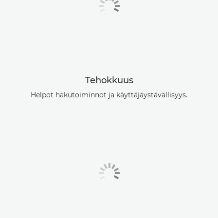
Tehokkuus
Helpot hakutoiminnot ja käyttäjäystävällisyys.