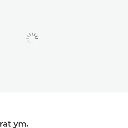
rat ym.