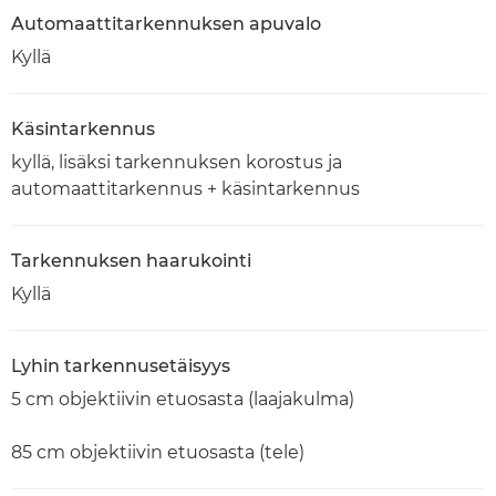
Automaattitarkennuksen apuvalo
Kyllä
Käsintarkennus
kyllä, lisäksi tarkennuksen korostus ja
automaattitarkennus + käsintarkennus
Tarkennuksen haarukointi
Kyllä
Lyhin tarkennusetäisyys
5 cm objektiivin etuosasta (laajakulma)
85 cm objektiivin etuosasta (tele)