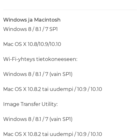
Windows ja Macintosh
Windows 8 / 8.1 / 7 SP1
Mac OS X 10.8/10.9/10.10
Wi-Fi-yhteys tietokoneeseen:
Windows 8 / 8.1 / 7 (vain SP1)
Mac OS X 10.8.2 tai uudempi / 10.9 / 10.10
Image Transfer Utility:
Windows 8 / 8.1 / 7 (vain SP1)
Mac OS X 10.8.2 tai uudempi / 10.9 / 10.10