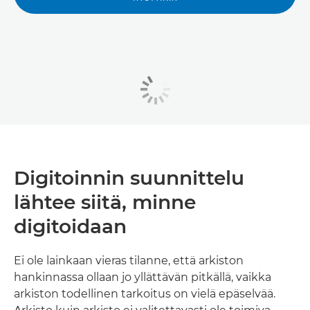
Digitoinnin suunnittelu
lähtee siitä, minne
digitoidaan
Ei ole lainkaan vieras tilanne, että arkiston
hankinnassa ollaan jo yllättävän pitkällä, vaikka
arkiston todellinen tarkoitus on vielä epäselvää.