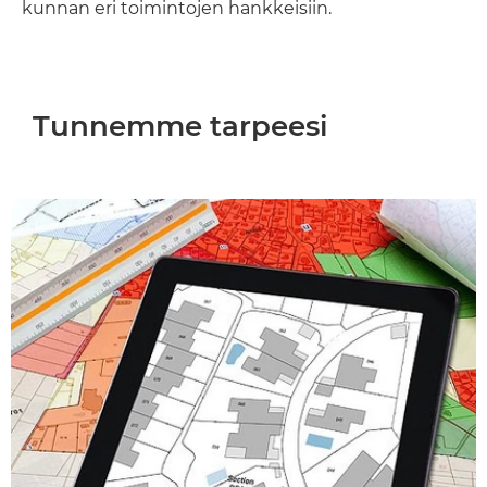
kunnan eri toimintojen hankkeisiin.
Tunnemme tarpeesi