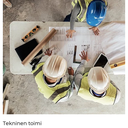
Tekninen toimi