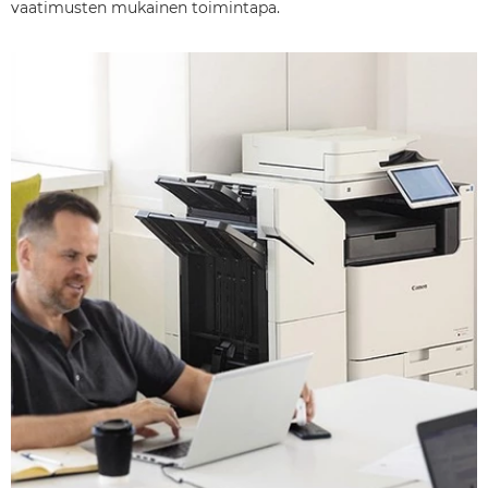
vaatimusten mukainen toimintapa.