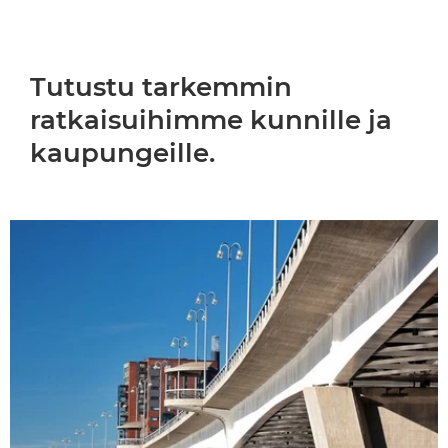
Tutustu tarkemmin
ratkaisuihimme kunnille ja
kaupungeille.