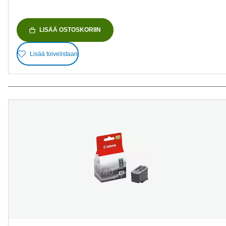
LISÄÄ OSTOSKORIIN
Lisää toivelistaan