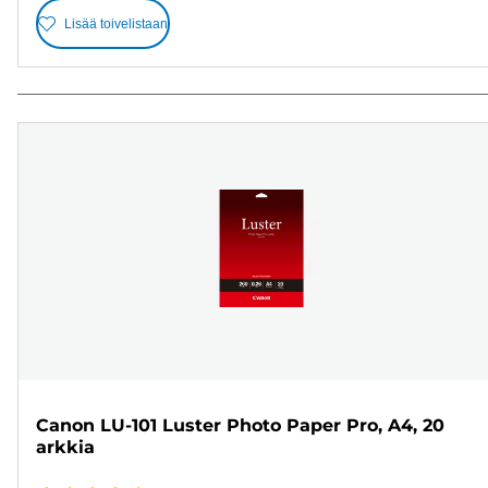
Lisää toivelistaan
Canon LU-101 Luster Photo Paper Pro, A4, 20
arkkia