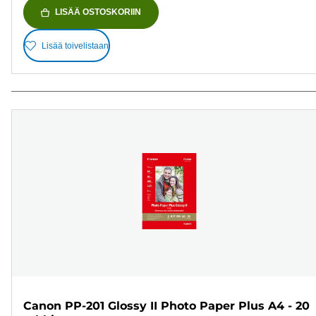
LISÄÄ OSTOSKORIIN
Lisää toivelistaan
Canon PP-201 Glossy II Photo Paper Plus A4 - 20