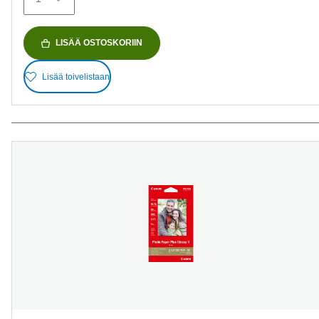
LISÄÄ OSTOSKORIIN
Lisää toivelistaan