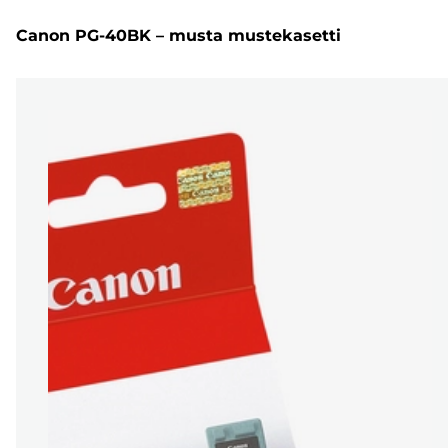
Canon PG-40BK – musta mustekasetti