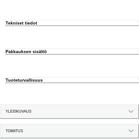
Tekniset tiedot
Pakkauksen sisältö
Tuoteturvallisuus
YLEISKUVAUS
TOIMITUS