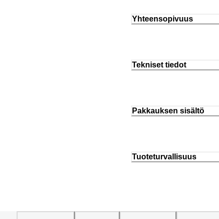
Yhteensopivuus
Tekniset tiedot
Pakkauksen sisältö
Tuoteturvallisuus