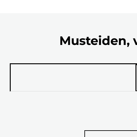
Musteiden, 