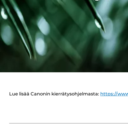
Lue lisää Canonin kierrätysohjelmasta:
https://www