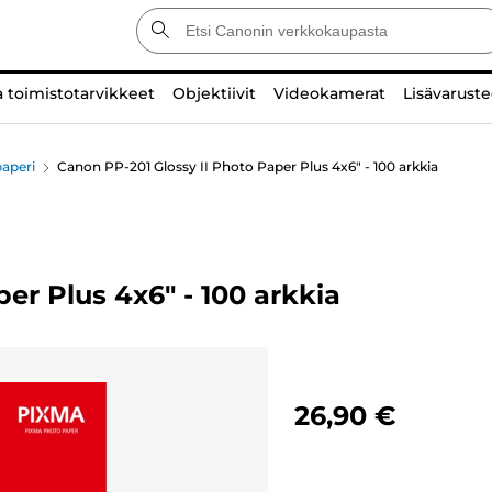
a toimistotarvikkeet
Objektiivit
Videokamerat
Lisävaruste
aperi
Canon PP-201 Glossy II Photo Paper Plus 4x6" - 100 arkkia
er Plus 4x6" - 100 arkkia
26,90 €