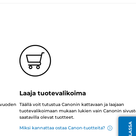
Laaja tuotevalikoima
 vuoden
Täällä voit tutustua Canonin kattavaan ja laajaan
tuotevalikoimaan mukaan lukien vain Canonin sivust
saatavilla olevat tuotteet.
Miksi kannattaa ostaa Canon-tuotteita?