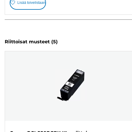
Lisää toivelistaan
Riittoisat musteet
(5)