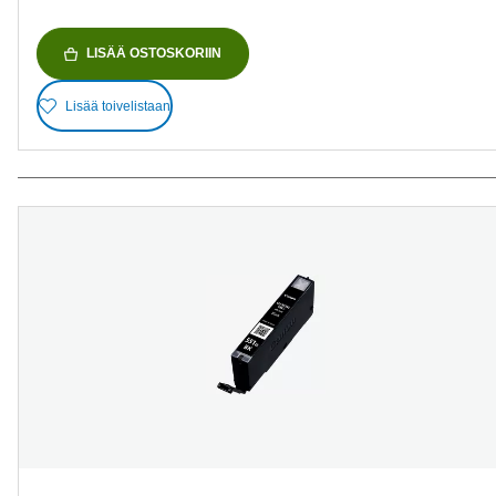
LISÄÄ OSTOSKORIIN
Lisää toivelistaan