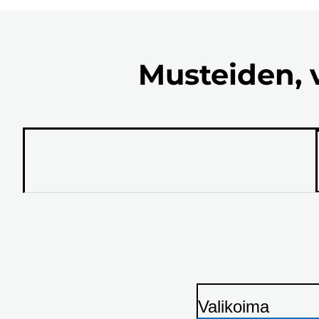
Musteiden, 
Valikoima