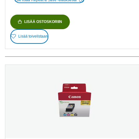
LISÄÄ OSTOSKORIIN
Lisää toivelistaan