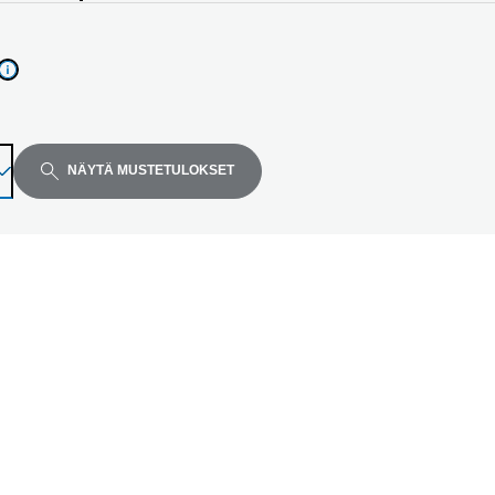
NÄYTÄ MUSTETULOKSET