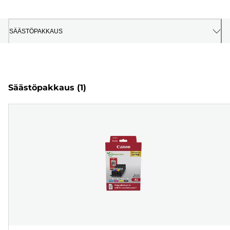
SÄÄSTÖPAKKAUS
Säästöpakkaus
(1)