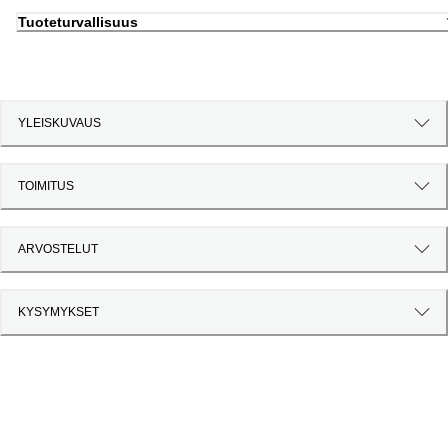
Tuoteturvallisuus
YLEISKUVAUS
TOIMITUS
ARVOSTELUT
KYSYMYKSET