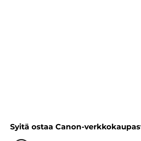
Syitä ostaa Canon-verkkokaupas