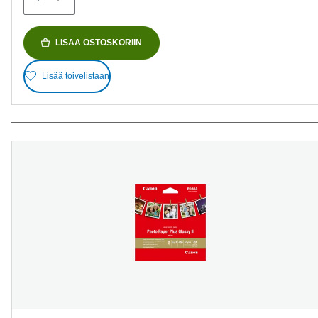
LISÄÄ OSTOSKORIIN
Lisää toivelistaan