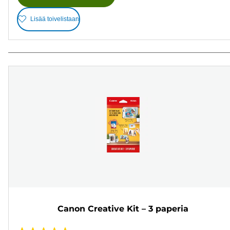
Lisää toivelistaan
Canon Creative Kit – 3 paperia