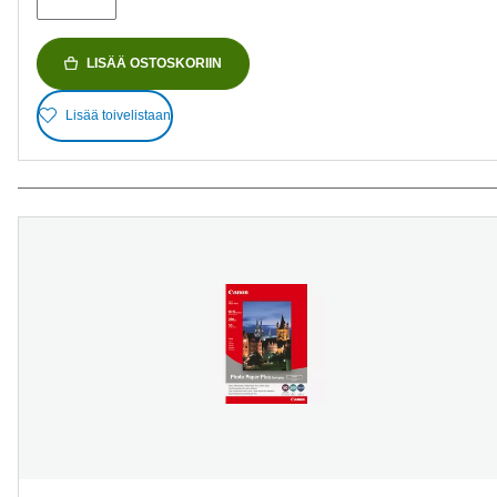
LISÄÄ OSTOSKORIIN
Lisää toivelistaan