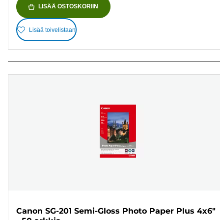
LISÄÄ OSTOSKORIIN
Lisää toivelistaan
Canon SG-201 Semi-Gloss Photo Paper Plus 4x6"