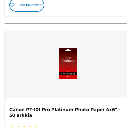
Lisää toivelistaan
Canon PT-101 Pro Platinum Photo Paper 4x6” -
50 arkkia