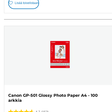
Lisää toivelistaan
Canon GP-501 Glossy Photo Paper A4 - 100
arkkia