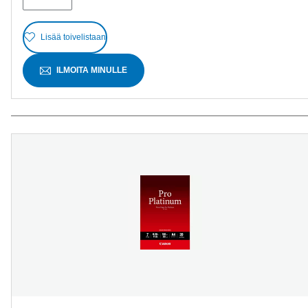
Lisää toivelistaan
ILMOITA MINULLE