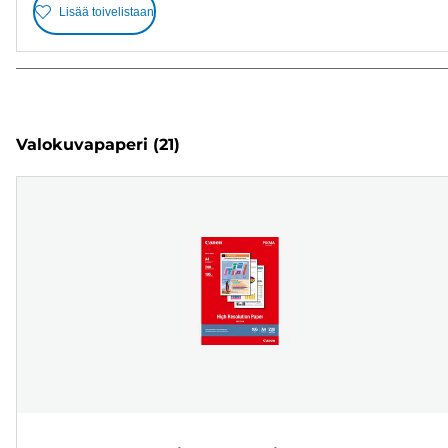
Lisää toivelistaan
Valokuvapaperi
(21)