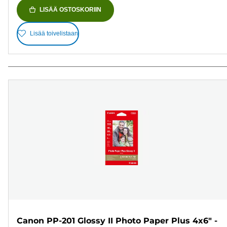
LISÄÄ OSTOSKORIIN
Lisää toivelistaan
Canon PP-201 Glossy II Photo Paper Plus 4x6" -