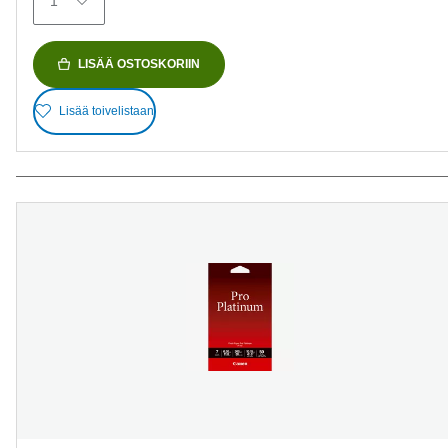
1
LISÄÄ OSTOSKORIIN
Lisää toivelistaan