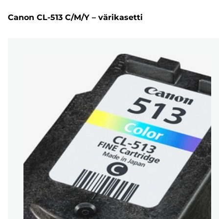
Canon CL-513 C/M/Y – värikasetti