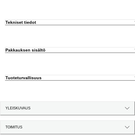
Tekniset tiedot
Pakkauksen sisältö
Tuoteturvallisuus
YLEISKUVAUS
TOIMITUS