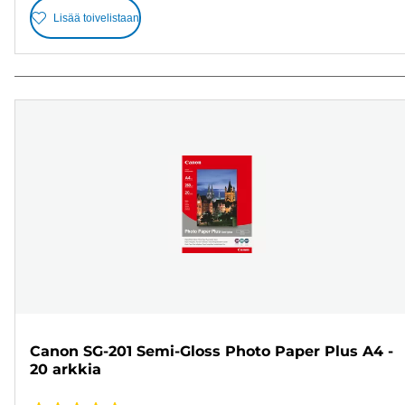
Lisää toivelistaan
Canon SG-201 Semi-Gloss Photo Paper Plus A4 -
20 arkkia