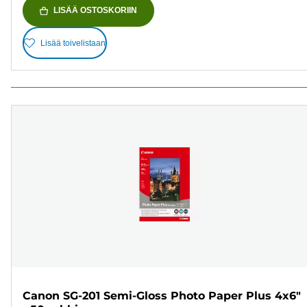
LISÄÄ OSTOSKORIIN
Lisää toivelistaan
Canon SG-201 Semi-Gloss Photo Paper Plus 4x6"