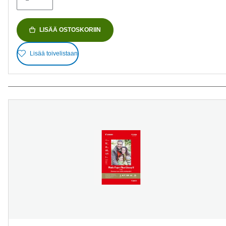
LISÄÄ OSTOSKORIIN
Lisää toivelistaan