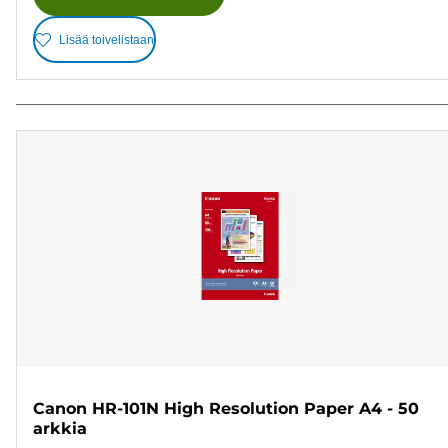
Lisää toivelistaan
Canon HR-101N High Resolution Paper A4 - 50
arkkia