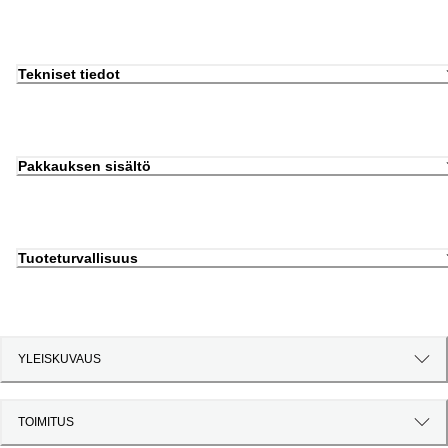
Tekniset tiedot
Pakkauksen sisältö
Tuoteturvallisuus
YLEISKUVAUS
TOIMITUS