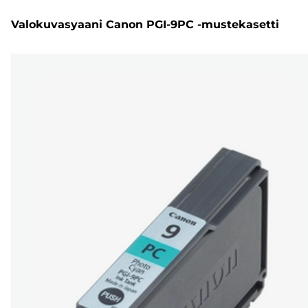
Valokuvasyaani Canon PGI-9PC -mustekasetti