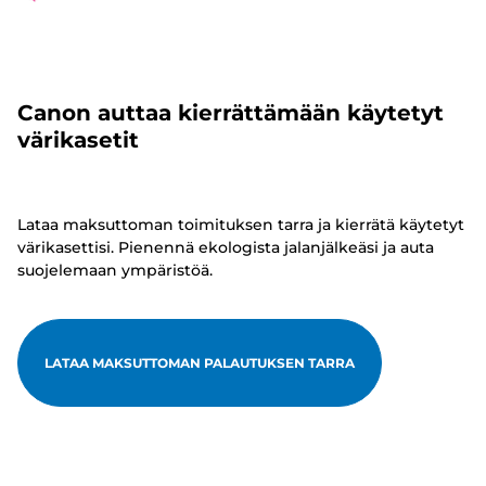
Canon auttaa kierrättämään käytetyt
värikasetit
Lataa maksuttoman toimituksen tarra ja kierrätä käytetyt
värikasettisi. Pienennä ekologista jalanjälkeäsi ja auta
suojelemaan ympäristöä.
LATAA MAKSUTTOMAN PALAUTUKSEN TARRA