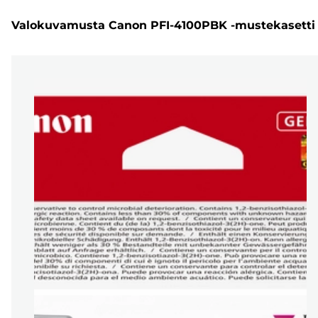
Valokuvamusta Canon PFI-4100PBK -mustekasetti