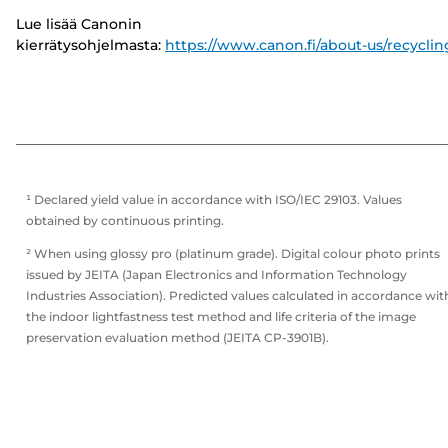
Lue lisää Canonin
kierrätysohjelmasta:
https://www.canon.fi/about-us/recyclin
¹ Declared yield value in accordance with ISO/IEC 29103. Values
obtained by continuous printing.
² When using glossy pro (platinum grade). Digital colour photo prints
issued by JEITA (Japan Electronics and Information Technology
Industries Association). Predicted values calculated in accordance wit
the indoor lightfastness test method and life criteria of the image
preservation evaluation method (JEITA CP-3901B).