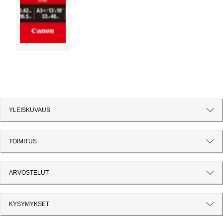
YLEISKUVAUS
TOIMITUS
ARVOSTELUT
KYSYMYKSET