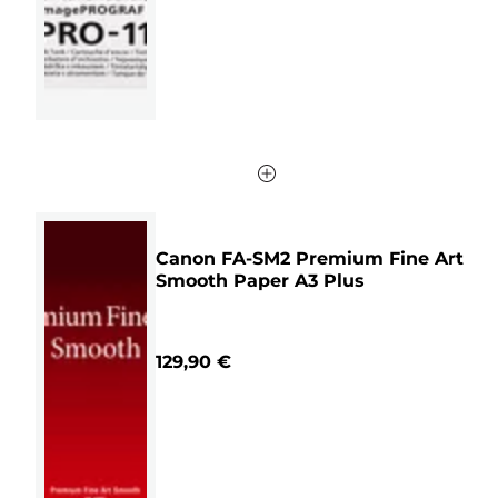
Canon FA-SM2 Premium Fine Art
Smooth Paper A3 Plus
129,90 €