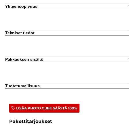
Yhteensopivuus
Tekniset tiedot
Pakkauksen sisältö
Tuoteturvallisuus
LISÄÄ PHOTO CUBE SÄÄSTÄ 100%
Pakettitarjoukset