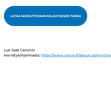
LATAA MAKSUTTOMAN PALAUTUKSEN TARRA
Lue lisää Canonin
kierrätysohjelmasta:
https://www.canon.fi/about-us/recyclin