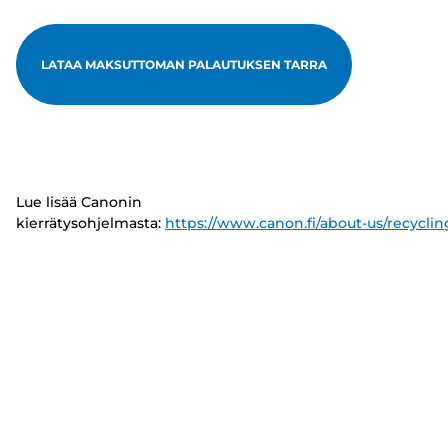
LATAA MAKSUTTOMAN PALAUTUKSEN TARRA
Lue lisää Canonin
kierrätysohjelmasta:
https://www.canon.fi/about-us/recyclin