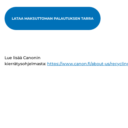
LATAA MAKSUTTOMAN PALAUTUKSEN TARRA
Lue lisää Canonin
kierrätysohjelmasta:
https://www.canon.fi/about-us/recyclin