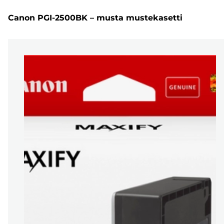
Canon PGI-2500BK – musta mustekasetti