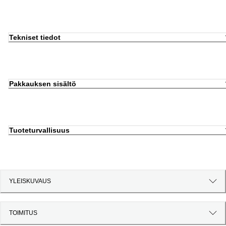
Tekniset tiedot
Pakkauksen sisältö
Tuoteturvallisuus
YLEISKUVAUS
TOIMITUS