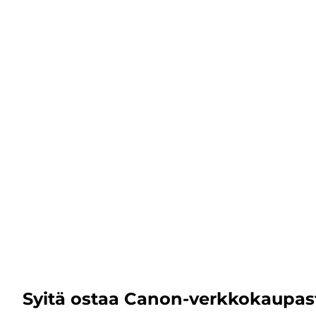
Syitä ostaa Canon-verkkokaupas