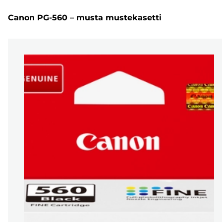
Canon PG-560 – musta mustekasetti