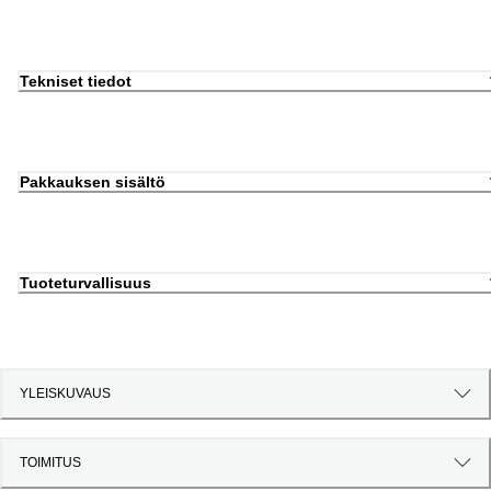
Tekniset tiedot
Pakkauksen sisältö
Tuoteturvallisuus
YLEISKUVAUS
TOIMITUS