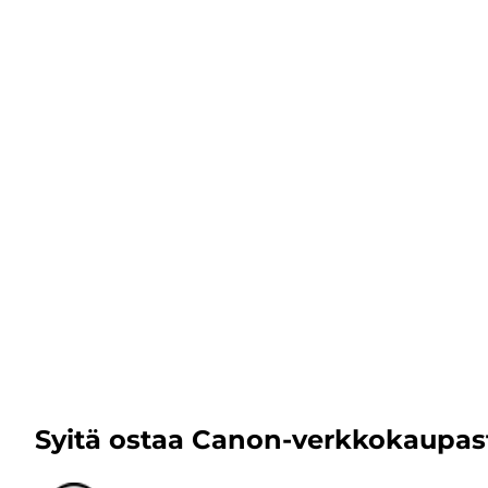
Syitä ostaa Canon-verkkokaupas