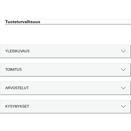
Tuoteturvallisuus
YLEISKUVAUS
TOIMITUS
ARVOSTELUT
KYSYMYKSET