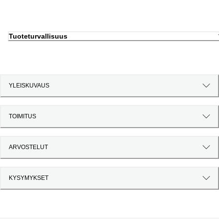
Tuoteturvallisuus
YLEISKUVAUS
TOIMITUS
ARVOSTELUT
KYSYMYKSET