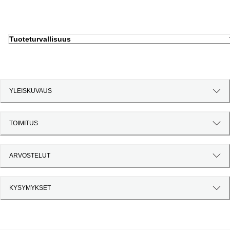
Tuoteturvallisuus
YLEISKUVAUS
TOIMITUS
ARVOSTELUT
KYSYMYKSET