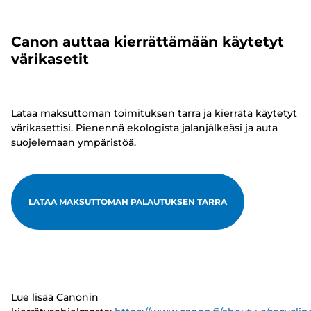
Canon auttaa kierrättämään käytetyt
värikasetit
Lataa maksuttoman toimituksen tarra ja kierrätä käytetyt
värikasettisi. Pienennä ekologista jalanjälkeäsi ja auta
suojelemaan ympäristöä.
LATAA MAKSUTTOMAN PALAUTUKSEN TARRA
Lue lisää Canonin