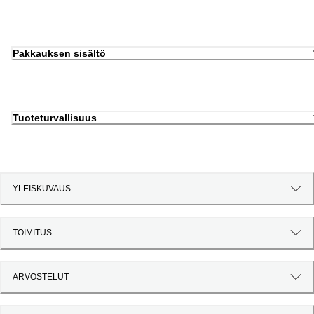
Pakkauksen sisältö
Tuoteturvallisuus
YLEISKUVAUS
TOIMITUS
ARVOSTELUT