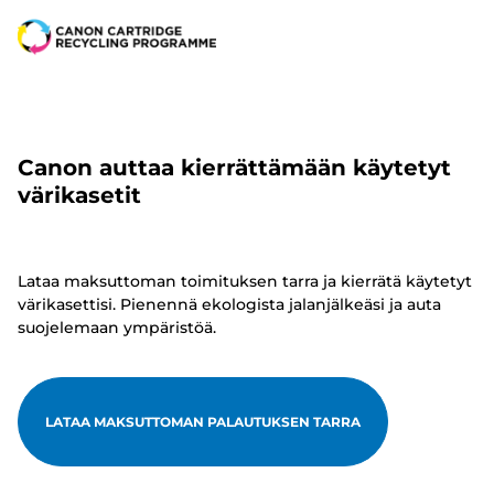
Canon auttaa kierrättämään käytetyt
värikasetit
Lataa maksuttoman toimituksen tarra ja kierrätä käytetyt
värikasettisi. Pienennä ekologista jalanjälkeäsi ja auta
suojelemaan ympäristöä.
LATAA MAKSUTTOMAN PALAUTUKSEN TARRA