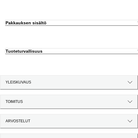
Pakkauksen sisältö
Tuoteturvallisuus
YLEISKUVAUS
TOIMITUS
ARVOSTELUT